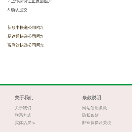
2.上传身份证正反面照片
3.确认提交
新顺丰快递公司网址
易达通快递公司网址
富腾达快递公司网址
关于我们
条款说明
关于我们
网站使用条款
联系方式
隐私条款
实体店展示
邮寄资费及关税