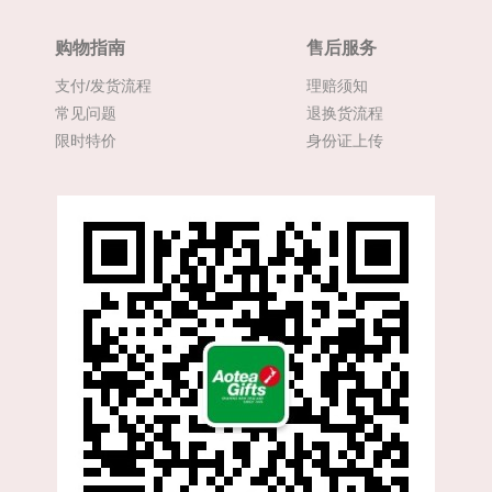
购物指南
售后服务
支付/发货流程
理赔须知
常见问题
退换货流程
限时特价
身份证上传