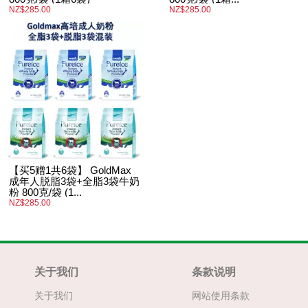
NZ$285.00
NZ$285.00
【买5赠1共6袋】 GoldMax
成年人脱脂3袋+全脂3袋牛奶
粉 800克/袋 (1...
NZ$285.00
关于我们
条款说明
关于我们
网站使用条款