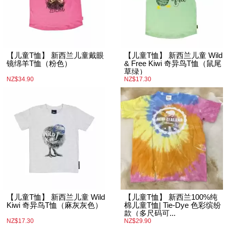
【儿童T恤】 新西兰儿童戴眼
【儿童T恤】 新西兰儿童 Wild
镜绵羊T恤（粉色）
& Free Kiwi 奇异鸟T恤（鼠尾
草绿）
NZ$34.90
NZ$17.30
【儿童T恤】 新西兰儿童 Wild
【儿童T恤】 新西兰100%纯
Kiwi 奇异鸟T恤（麻灰灰色）
棉儿童T恤| Tie-Dye 色彩缤纷
款（多尺码可...
NZ$17.30
NZ$29.90