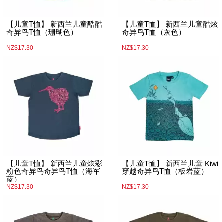
【儿童T恤】 新西兰儿童酷酷
【儿童T恤】 新西兰儿童酷炫
奇异鸟T恤（珊瑚色）
奇异鸟T恤（灰色）
NZ$17.30
NZ$17.30
【儿童T恤】 新西兰儿童炫彩
【儿童T恤】 新西兰儿童 Kiwi
粉色奇异鸟奇异鸟T恤（海军
穿越奇异鸟T恤（板岩蓝）
蓝）
NZ$17.30
NZ$17.30