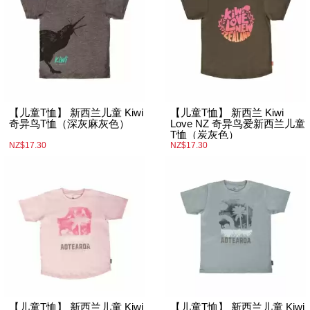
【儿童T恤】 新西兰儿童 Kiwi
【儿童T恤】 新西兰 Kiwi
奇异鸟T恤（深灰麻灰色）
Love NZ 奇异鸟爱新西兰儿童
T恤（炭灰色）
NZ$17.30
NZ$17.30
【儿童T恤】 新西兰儿童 Kiwi
【儿童T恤】 新西兰儿童 Kiwi