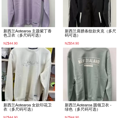
新西兰Aotearoa 主题紫丁香
新西兰肩膀条纹款夹克（多尺
色卫衣（多尺码可选）
码可选）
NZ$44.90
NZ$54.90
新西兰Aotearoa 女款印花卫
新西兰Aotearoa 圆领卫衣 -
衣（多尺码可选）
绿色（多尺码可选）
NZ$44.90
NZ$44.90