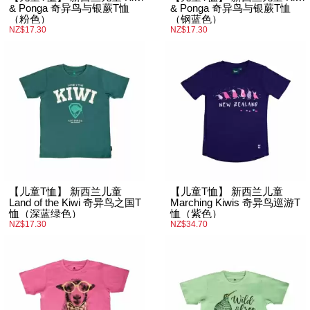
& Ponga 奇异鸟与银蕨T恤
& Ponga 奇异鸟与银蕨T恤
（粉色）
（钢蓝色）
NZ$17.30
NZ$17.30
【儿童T恤】 新西兰儿童
【儿童T恤】 新西兰儿童
Land of the Kiwi 奇异鸟之国T
Marching Kiwis 奇异鸟巡游T
恤（深蓝绿色）
恤（紫色）
NZ$17.30
NZ$34.70