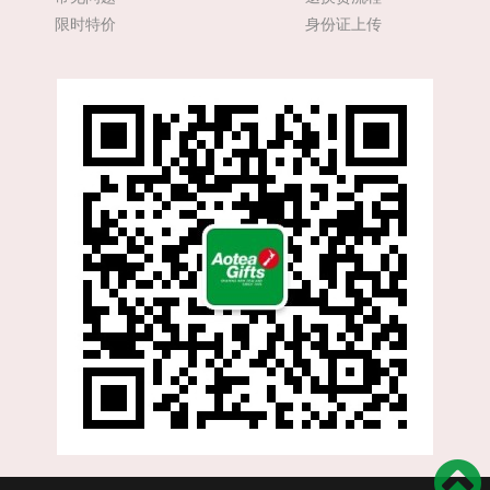
限时特价
身份证上传