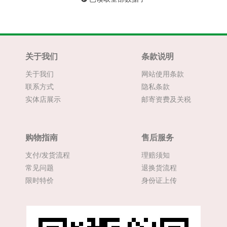
关于我们
条款说明
关于我们
网站使用条款
联系方式
隐私条款
实体店展示
邮寄资费及关税
购物指南
售后服务
支付/发货流程
理赔须知
常见问题
退换货流程
限时特价
身份证上传