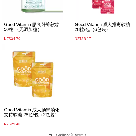
Good Vitamin 膳食纤维软糖
Good Vitamin 成人排毒软糖
90粒 （无添加糖）
28粒/包（6包装）
NZ$34.70
NZ$88.17
Good Vitamin 成人肠胃消化
支持软糖 28粒/包（2包装）
NZ$29.40
已读取全部数据了