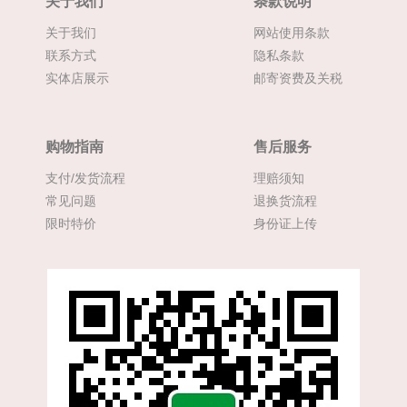
关于我们
条款说明
关于我们
网站使用条款
联系方式
隐私条款
实体店展示
邮寄资费及关税
购物指南
售后服务
支付/发货流程
理赔须知
常见问题
退换货流程
限时特价
身份证上传