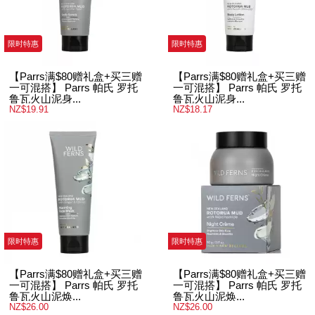
限时特惠
限时特惠
【Parrs满$80赠礼盒+买三赠
【Parrs满$80赠礼盒+买三赠
一可混搭】 Parrs 帕氏 罗托
一可混搭】 Parrs 帕氏 罗托
鲁瓦火山泥身...
鲁瓦火山泥身...
NZ$19.91
NZ$18.17
限时特惠
限时特惠
【Parrs满$80赠礼盒+买三赠
【Parrs满$80赠礼盒+买三赠
一可混搭】 Parrs 帕氏 罗托
一可混搭】 Parrs 帕氏 罗托
鲁瓦火山泥焕...
鲁瓦火山泥焕...
NZ$26.00
NZ$26.00