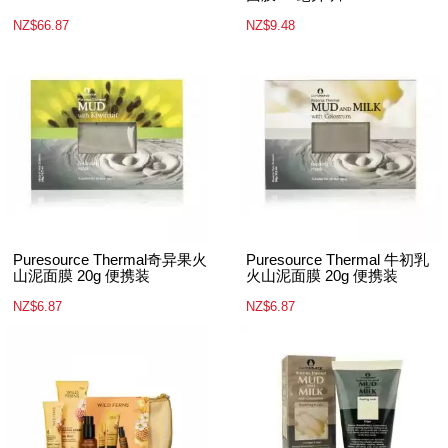
NZ$66.87
NZ$9.48
Puresource Thermal奇异果火
Puresource Thermal 牛初乳
山泥面膜 20g 便携装
火山泥面膜 20g 便携装
NZ$6.87
NZ$6.87