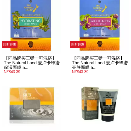
限时特惠
限时特惠
【同品牌买三赠一可混搭】
【同品牌买三赠一可混搭】
The Natural Land 麦卢卡蜂蜜
The Natural Land 麦卢卡蜂蜜
保湿面膜 5...
亮肤面膜 5...
NZ$43.39
NZ$43.39