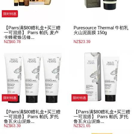
限时特惠
【Parrs满$80赠礼盒+买三赠
Puresource Thermal 牛初乳
一可混搭】 Parrs 帕氏 麦卢
火山泥面膜 150g
卡蜂蜜焕活修...
NZ$60.78
NZ$23.39
限时特惠
限时特惠
【Parrs满$80赠礼盒+买三赠
【Parrs满$80赠礼盒+买三赠
一可混搭】 Parrs 帕氏 罗托
一可混搭】 Parrs 帕氏 罗托
鲁瓦火山泥焕...
鲁瓦火山泥焕...
NZ$63.39
NZ$21.65