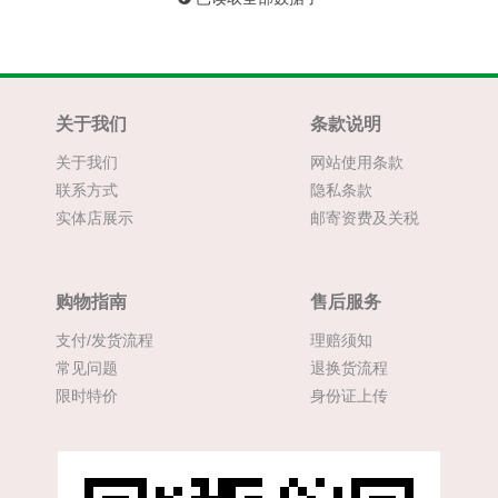
关于我们
条款说明
关于我们
网站使用条款
联系方式
隐私条款
实体店展示
邮寄资费及关税
购物指南
售后服务
支付/发货流程
理赔须知
常见问题
退换货流程
限时特价
身份证上传