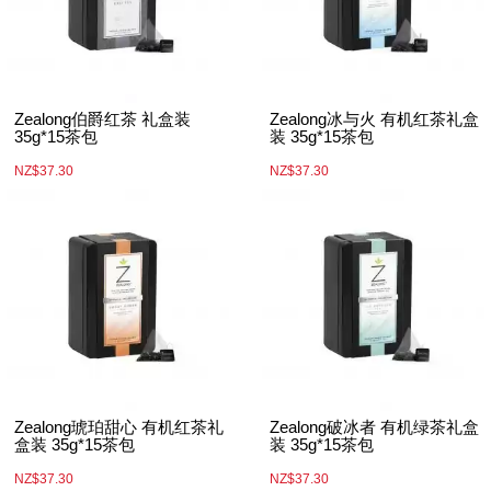
Zealong伯爵红茶 礼盒装
Zealong冰与火 有机红茶礼盒
35g*15茶包
装 35g*15茶包
NZ$37.30
NZ$37.30
Zealong琥珀甜心 有机红茶礼
Zealong破冰者 有机绿茶礼盒
盒装 35g*15茶包
装 35g*15茶包
NZ$37.30
NZ$37.30