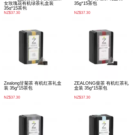
女玫瑰花有机绿茶礼盒装
35g*15茶包
35g*15茶包
NZ$37.30
NZ$37.30
Zealong甘菊茶 有机红茶礼盒
ZEALONG柴茶 有机红茶礼
装 35g*15茶包
盒装 35g*15茶包
NZ$37.30
NZ$37.30