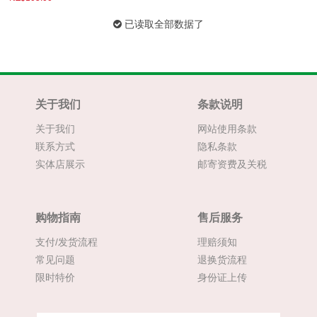
已读取全部数据了
关于我们
条款说明
关于我们
网站使用条款
联系方式
隐私条款
实体店展示
邮寄资费及关税
购物指南
售后服务
支付/发货流程
理赔须知
常见问题
退换货流程
限时特价
身份证上传