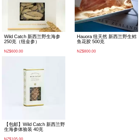
Wild Catch 新西兰野生海参
Hauora 纽天然 新西兰野生鳕
250克（纽金参）
鱼花胶 500克
NZ$600.00
NZ$800.00
【包邮】Wild Catch 新西兰野
生海参体验装 40克
NZ$105.00