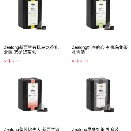
Zealong新西兰有机乌龙茶礼
Zealong纯净的心 有机乌龙茶
盒装 35g*15茶包
礼盒装
NZ$37.30
NZ$37.30
Zealong盖茨比夫人 新西兰淑
Zealong早餐红茶 礼盒装