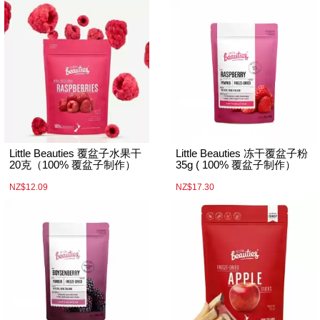
Little Beauties 覆盆子水果干
Little Beauties 冻干覆盆子粉
20克（100% 覆盆子制作）
35g ( 100% 覆盆子制作）
NZ$12.09
NZ$17.30