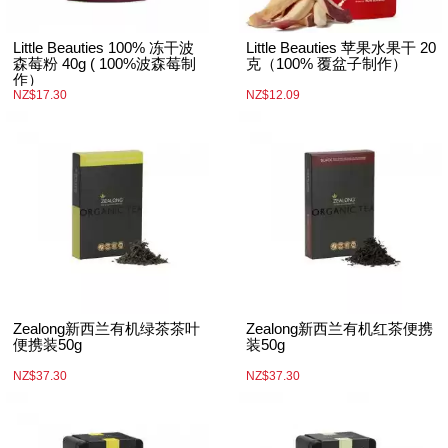
Little Beauties 100% 冻干波
Little Beauties 苹果水果干 20
森莓粉 40g ( 100%波森莓制
克（100% 覆盆子制作）
作）
NZ$17.30
NZ$12.09
Zealong新西兰有机绿茶茶叶
Zealong新西兰有机红茶便携
便携装50g
装50g
NZ$37.30
NZ$37.30